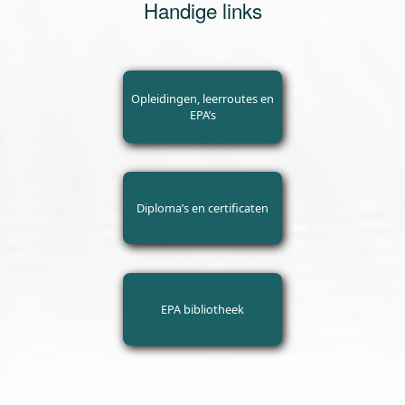
Handige links
Opleidingen, leerroutes en
EPA’s
Diploma’s en certificaten
EPA bibliotheek