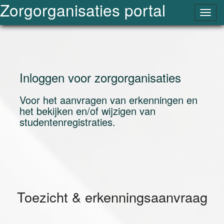
Zorgorganisaties portal
Navig
omsc
Inloggen voor zorgorganisaties
Voor het aanvragen van erkenningen en
het bekijken en/of wijzigen van
studentenregistraties.
Toezicht & erkenningsaanvraag